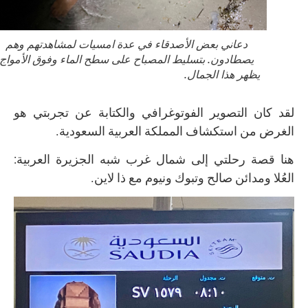
دعاني بعض الأصدقاء في عدة امسيات لمشاهدتهم وهم
يصطادون. بتسليط المصباح على سطح الماء وفوق الأمواج
يظهر هذا الجمال.
لقد كان التصوير الفوتوغرافي والكتابة عن تجربتي هو
الغرض من استكشاف المملكة العربية السعودية.
هنا قصة رحلتي إلى شمال غرب شبه الجزيرة العربية:
العُلا ومدائن صالح وتبوك ونيوم مع ذا لاين.