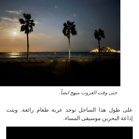
حتى وقت الغروب مبهج ايضاً.
على طول هذا الساحل توجد عربة طعام رائعة. وبثت
إذاعة البحرين موسيقى المساء.