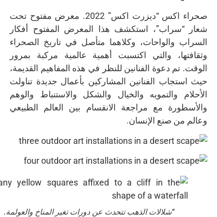
صحراء اكس “ديزرت اكس” 2022. معرض مفتوح تحت
شعار “سراب”، استكشف هذا المعرض المفتوح أفكار
السراب والواحات، وكلاهما متأصل في تاريخ الصحراء
وثقافتها، والتي اكتسبت أهمية عالمية مركبة بمرور
الوقت. تم دعوة الفنانين للنظر في هذه المفاهيم القديمة،
حيث استجاب الفنانين المشاركين بأعمال جديدة تناولت
الأحلام والتمويه والخيال والشكل والاستنباط والوهم
والأسطورة مع مراجعة الانقسام بين العالم الطبيعي
وعالم من صنع الإنسان.
“شلالات الذهب تتحدث عن دورات تغير المناخ والعولمة.