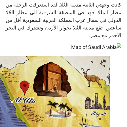
كانت وجهتي الثانية مدينة العُلا. لقد استغرقت الرحلة من
مطار الملك فهد في المنطقة الشرقية الى مطار العُلا
الدولي في شمال غرب المملكة العربية السعودية أقل من
ساعتين. تقع مدينة العُلا بجوار الأردن وتشترك في البحر
الاحمر مع مصر.