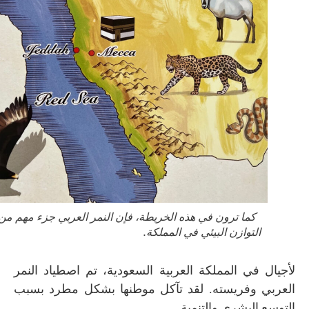
كما ترون في هذه الخريطة، فإن النمر العربي جزء مهم من
التوازن البيئي في المملكة.
لأجيال في المملكة العربية السعودية، تم اصطياد النمر
العربي وفريسته. لقد تآكل موطنها بشكل مطرد بسبب
التوسع البشري والتنمية.