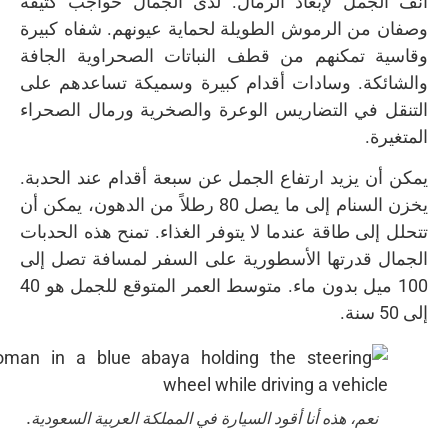
أنف الجمل لإبعاد الرمال. لدى الجمال حواجب كثيفة
وصفان من الرموش الطويلة لحماية عيونهم. شفاه كبيرة
وقاسية تمكنهم من قطف النباتات الصحراوية الجافة
والشائكة. وسادات أقدام كبيرة وسميكة تساعدهم على
التنقل في التضاريس الوعرة والصخرية ورمال الصحراء
المتغيرة.
يمكن أن يزيد ارتفاع الجمل عن سبعة أقدام عند الحدبة.
يخزن السنام إلى ما يصل 80 رطلاً من الدهون، يمكن أن
تتحلل إلى طاقة عندما لا يتوفر الغذاء. تمنح هذه الحدبات
الجمال قدرتها الأسطورية على السفر لمسافة تصل إلى
100 ميل بدون ماء. متوسط العمر المتوقع للجمل هو 40
إلى 50 سنة.
نعم، هذه أنا أقود السيارة في المملكة العربية السعودية.