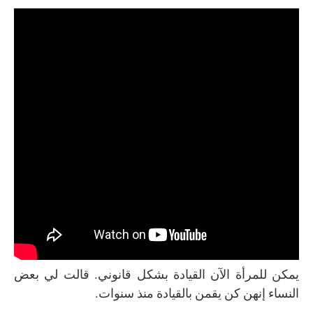
يمكن للمرأة الآن القيادة بشكل قانوني. قالت لي بعض
النساء إنهن كن يقمن بالقيادة منذ سنوات.