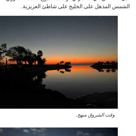
الشمس المذهل على الخليج على شاطئ العزيزية.
وقت الشروق مبهج.