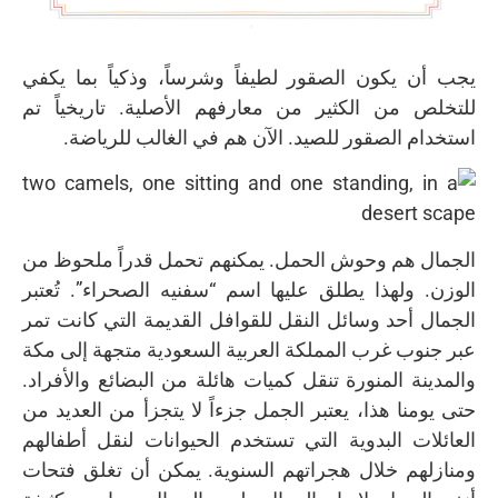
يجب أن يكون الصقور لطيفاً وشرساً، وذكياً بما يكفي
للتخلص من الكثير من معارفهم الأصلية. تاريخياً تم
استخدام الصقور للصيد. الآن هم في الغالب للرياضة.
الجمال هم وحوش الحمل. يمكنهم تحمل قدراً ملحوظ من
الوزن. ولهذا يطلق عليها اسم “سفنيه الصحراء”. تُعتبر
الجمال أحد وسائل النقل للقوافل القديمة التي كانت تمر
عبر جنوب غرب المملكة العربية السعودية متجهة إلى مكة
والمدينة المنورة تنقل كميات هائلة من البضائع والأفراد.
حتى يومنا هذا، يعتبر الجمل جزءاً لا يتجزأ من العديد من
العائلات البدوية التي تستخدم الحيوانات لنقل أطفالهم
ومنازلهم خلال هجراتهم السنوية. يمكن أن تغلق فتحات