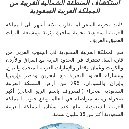
استكشاف المنطقة الشمالية الغربية من
المملكة العربية السعودية
كانت تجربة السفر لما يقارب ثلاثة أشهر الى المملكة
العربية السعودية تجربة ساحرة وثرية ومشبعة بالتراث
العميق والعريق.
تقع المملكة العربية السعودية في الجنوب الغربي من
قارة آسيا. تشترك في الحدود البرية مع العراق والأردن
والكويت وعُمان وقطر والإمارات العربية المتحدة واليمن;
وتتشارك الحدود البحرية مع البحرين ومصر وإريتريا
وإيران والسودان. 95٪ من أرض المملكة العربية
السعودية صحراء (المعروف باسم الربع الخالي) أكبر
صحراء رملية متواصلة في العالم وتقع جنوب المملكة
العربية السعودية. يبلغ عدد سكان المملكة العربية
السعودية أكثر من 35 مليون نسمة.