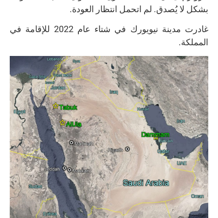
بشكل لا يُصدق. لم اتحمل انتظار العودة.
غادرت مدينة نيويورك في شتاء عام 2022 للإقامة في
المملكة.