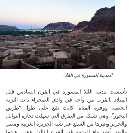
المدينة المسورة في العُلا.
تأسست مدينة العُلا المسورة في القرن السادس قبل
الميلاد بالقرب من واحة في وادي الصحراء ذات التربة
الخصبة ووفرة المياه. كانت تقع على طول “طريق
البخور”، وهي شبكة من الطرق التي سهلت تجارة التوابل
والحرير وغيرها من السلع عبر شبه الجزيرة العربية ومصر
والهند. اُعيد بناء المدينة في القرن الثالث عشر. عندما