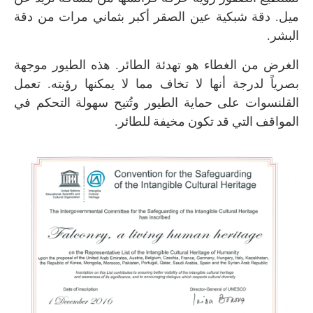
ميل. دقة شبكية عين الصقر أكبر بثماني مرات من دقة
البشر.
الغرض من الغطاء هو تهدئة الطائر. هذه الطيور موجهة
بصرياً لدرجة أنها لا تخاف مما لا يمكنها رؤيته. تعمل
القلنسوات على حماية الطيور وتُتيح سهولة التحكم في
المواقف التي قد تكون مخيفة للطائر.