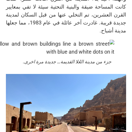
كانت المساحة ضيقة والبنية التحتية سيئة لا تفي بمعايير
القرن العشرين، تم التخلي عنها من قبل السكان لمدينة
جديدة قريبة. غادرت آخر عائلة في عام 1983، مما جعلها
مدينة أشباح.
جزء من مدينة العُلا القديمة… جديدة مرة اخرى.