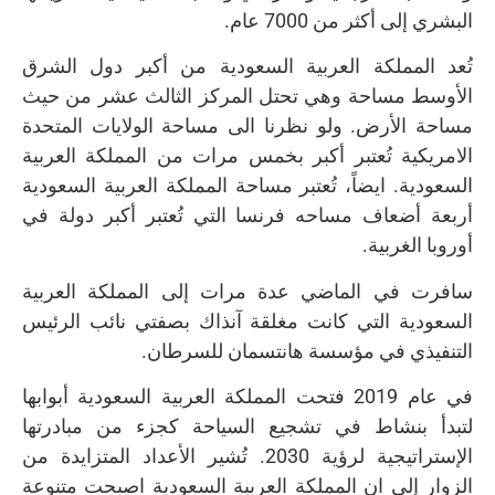
البشري إلى أكثر من 7000 عام.
تُعد المملكة العربية السعودية من أكبر دول الشرق
الأوسط مساحة وهي تحتل المركز الثالث عشر من حيث
مساحة الأرض. ولو نظرنا الى مساحة الولايات المتحدة
الامريكية تُعتبر أكبر بخمس مرات من المملكة العربية
السعودية. ايضاً، تُعتبر مساحة المملكة العربية السعودية
أربعة أضعاف مساحه فرنسا التي تُعتبر أكبر دولة في
أوروبا الغربية.
سافرت في الماضي عدة مرات إلى المملكة العربية
السعودية التي كانت مغلقة آنذاك بصفتي نائب الرئيس
التنفيذي في مؤسسة هانتسمان للسرطان.
في عام 2019 فتحت المملكة العربية السعودية أبوابها
لتبدأ بنشاط في تشجيع السياحة كجزء من مبادرتها
الإستراتيجية لرؤية 2030. تُشير الأعداد المتزايدة من
الزوار إلى ان المملكة العربية السعودية اصبحت متنوعة